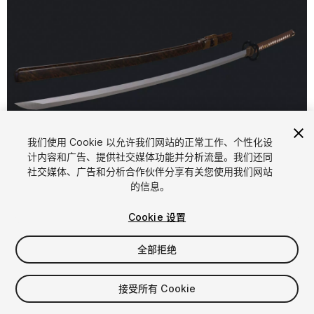
1
/
7
我们使用 Cookie 以允许我们网站的正常工作、个性化设
计内容和广告、提供社交媒体功能并分析流量。我们还同
社交媒体、广告和分析合作伙伴分享有关您使用我们网站
的信息。
Cookie 设置
全部拒绝
$5
增值税将在结算时计算
接受所有 Cookie
11
views
in the past week