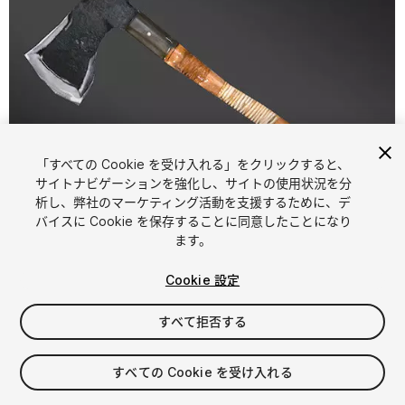
「すべての Cookie を受け入れる」をクリックすると、
サイトナビゲーションを強化し、サイトの使用状況を分
析し、弊社のマーケティング活動を支援するために、デ
1
/
7
バイスに Cookie を保存することに同意したことになり
ます。
Cookie 設定
すべて拒否する
$4.99
すべての Cookie を受け入れる
消費税は決済時に計算されます