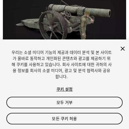
우리는 소셜 미디어 기능의 제공과 데이터 분석 및 본 사이트
1
/
14
가 올바로 동작하고 개인화된 콘텐츠와 광고를 제공하기 위
해 쿠키를 사용하고 있습니다. 회사 사이트에 대한 귀하의 사
용 정보를 회사의 소셜 미디어, 광고 및 분석 협력사와 공유
합니다.
쿠키 설정
모두 거부
$15
세금/부가세는 결제 시 반영됩니다.
모든 쿠키 허용