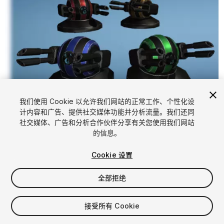
我们使用 Cookie 以允许我们网站的正常工作、个性化设
计内容和广告、提供社交媒体功能并分析流量。我们还同
1
/
5
社交媒体、广告和分析合作伙伴分享有关您使用我们网站
的信息。
Cookie 设置
全部拒绝
$5
接受所有 Cookie
增值税将在结算时计算