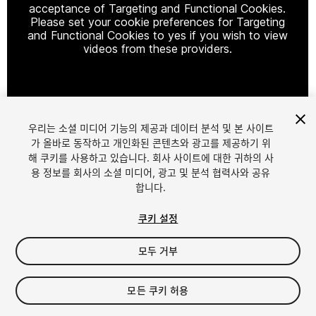
acceptance of Targeting and Functional Cookies.
Please set your cookie preferences for Targeting
and Functional Cookies to yes if you wish to view
videos from these providers.
Cookie Settings
우리는 소셜 미디어 기능의 제공과 데이터 분석 및 본 사이트
1
/
9
가 올바로 동작하고 개인화된 콘텐츠와 광고를 제공하기 위
해 쿠키를 사용하고 있습니다. 회사 사이트에 대한 귀하의 사
용 정보를 회사의 소셜 미디어, 광고 및 분석 협력사와 공유
합니다.
쿠키 설정
모두 거부
$20
세금/부가세는 결제 시 반영됩니다.
모든 쿠키 허용