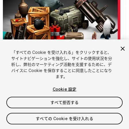
「すべての Cookie を受け入れる」をクリックすると、
サイトナビゲーションを強化し、サイトの使用状況を分
析し、弊社のマーケティング活動を支援するために、デ
1
/
8
バイスに Cookie を保存することに同意したことになり
ます。
Cookie 設定
すべて拒否する
$15
すべての Cookie を受け入れる
消費税は決済時に計算されます