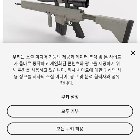
우리는 소셜 미디어 기능의 제공과 데이터 분석 및 본 사이트
1
/
8
가 올바로 동작하고 개인화된 콘텐츠와 광고를 제공하기 위
해 쿠키를 사용하고 있습니다. 회사 사이트에 대한 귀하의 사
용 정보를 회사의 소셜 미디어, 광고 및 분석 협력사와 공유
합니다.
쿠키 설정
모두 거부
FREE
모든 쿠키 허용
24
views
in the past week