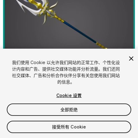
1
/
21
我们使用 Cookie 以允许我们网站的正常工作、个性化设
计内容和广告、提供社交媒体功能并分析流量。我们还同
社交媒体、广告和分析合作伙伴分享有关您使用我们网站
的信息。
Cookie 设置
全部拒绝
$24.40
增值税将在结算时计算
接受所有 Cookie