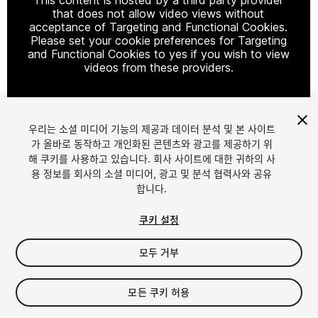
that does not allow video views without
acceptance of Targeting and Functional Cookies.
Please set your cookie preferences for Targeting
and Functional Cookies to yes if you wish to view
videos from these providers.
우리는 소셜 미디어 기능의 제공과 데이터 분석 및 본 사이트
Cookie Settings
가 올바로 동작하고 개인화된 콘텐츠와 광고를 제공하기 위
해 쿠키를 사용하고 있습니다. 회사 사이트에 대한 귀하의 사
1
/
15
용 정보를 회사의 소셜 미디어, 광고 및 분석 협력사와 공유
합니다.
쿠키 설정
모두 거부
$4.99
모든 쿠키 허용
세금/부가세는 결제 시 반영됩니다.