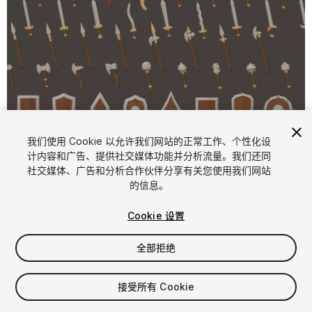
我们使用 Cookie 以允许我们网站的正常工作、个性化设
计内容和广告、提供社交媒体功能并分析流量。我们还同
1
/
70
社交媒体、广告和分析合作伙伴分享有关您使用我们网站
的信息。
Cookie 设置
全部拒绝
$4.99
接受所有 Cookie
增值税将在结算时计算