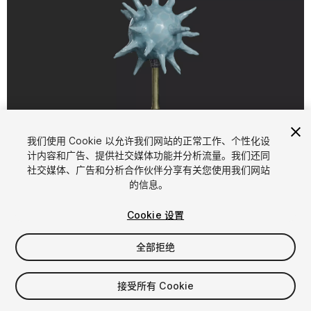
1
/
4
我们使用 Cookie 以允许我们网站的正常工作、个性化设
计内容和广告、提供社交媒体功能并分析流量。我们还同
社交媒体、广告和分析合作伙伴分享有关您使用我们网站
的信息。
Cookie 设置
全部拒绝
$5
增值税将在结算时计算
接受所有 Cookie