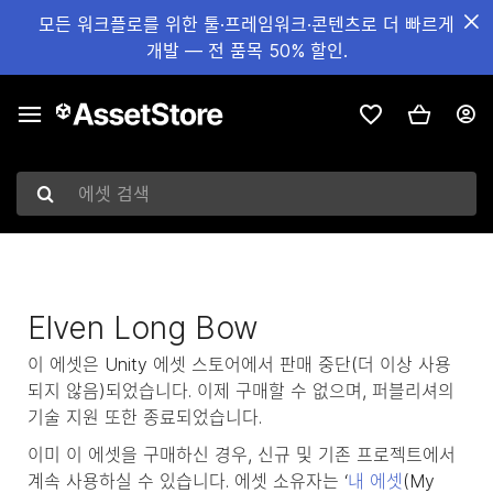
모든 워크플로를 위한 툴·프레임워크·콘텐츠로 더 빠르게
개발 — 전 품목 50% 할인.
에셋 검색
Elven Long Bow
이 에셋은 Unity 에셋 스토어에서 판매 중단(더 이상 사용
되지 않음)되었습니다. 이제 구매할 수 없으며, 퍼블리셔의
기술 지원 또한 종료되었습니다.
이미 이 에셋을 구매하신 경우, 신규 및 기존 프로젝트에서
계속 사용하실 수 있습니다. 에셋 소유자는 ‘
내 에셋
(My