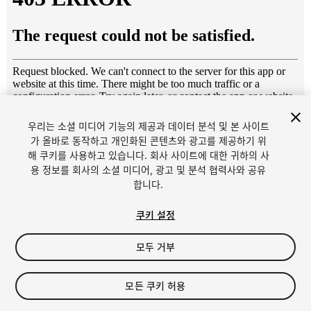
우리는 소셜 미디어 기능의 제공과 데이터 분석 및 본 사이트
1
/
6
가 올바로 동작하고 개인화된 콘텐츠와 광고를 제공하기 위
해 쿠키를 사용하고 있습니다. 회사 사이트에 대한 귀하의 사
용 정보를 회사의 소셜 미디어, 광고 및 분석 협력사와 공유
합니다.
쿠키 설정
모두 거부
$5
세금/부가세는 결제 시 반영됩니다.
모든 쿠키 허용