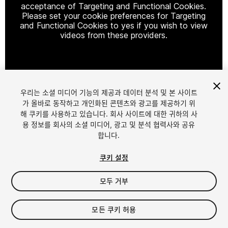
acceptance of Targeting and Functional Cookies.
Please set your cookie preferences for Targeting
and Functional Cookies to yes if you wish to view
videos from these providers.
Cookie Settings
우리는 소셜 미디어 기능의 제공과 데이터 분석 및 본 사이트
1
/
16
가 올바로 동작하고 개인화된 콘텐츠와 광고를 제공하기 위
해 쿠키를 사용하고 있습니다. 회사 사이트에 대한 귀하의 사
용 정보를 회사의 소셜 미디어, 광고 및 분석 협력사와 공유
합니다.
쿠키 설정
모두 거부
$9
세금/부가세는 결제 시 반영됩니다.
모든 쿠키 허용