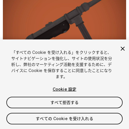
「すべての Cookie を受け入れる」をクリックすると、
サイトナビゲーションを強化し、サイトの使用状況を分
析し、弊社のマーケティング活動を支援するために、デ
1
/
10
バイスに Cookie を保存することに同意したことになり
ます。
Cookie 設定
すべて拒否する
$4.99
すべての Cookie を受け入れる
消費税は決済時に計算されます