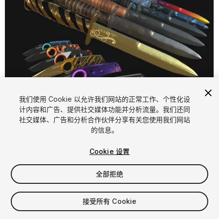
我们使用 Cookie 以允许我们网站的正常工作、个性化设
计内容和广告、提供社交媒体功能并分析流量。我们还同
社交媒体、广告和分析合作伙伴分享有关您使用我们网站
1
/
26
的信息。
Cookie 设置
全部拒绝
接受所有 Cookie
$14.90