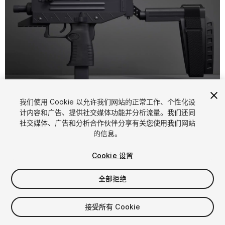
1
/
9
我们使用 Cookie 以允许我们网站的正常工作、个性化设
计内容和广告、提供社交媒体功能并分析流量。我们还同
社交媒体、广告和分析合作伙伴分享有关您使用我们网站
的信息。
Cookie 设置
全部拒绝
$8.49
增值税将在结算时计算
接受所有 Cookie