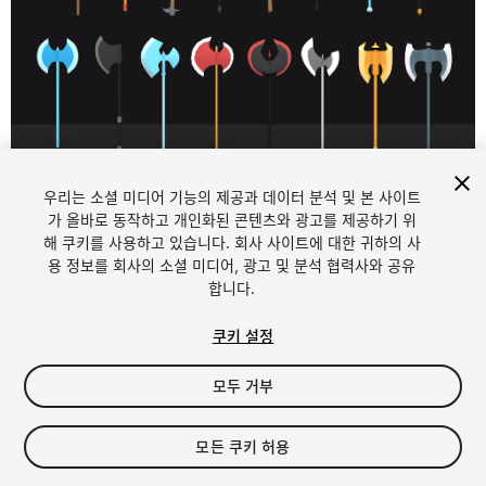
1
/
6
우리는 소셜 미디어 기능의 제공과 데이터 분석 및 본 사이트
가 올바로 동작하고 개인화된 콘텐츠와 광고를 제공하기 위
해 쿠키를 사용하고 있습니다. 회사 사이트에 대한 귀하의 사
용 정보를 회사의 소셜 미디어, 광고 및 분석 협력사와 공유
합니다.
쿠키 설정
FREE
모두 거부
22
views
in the past week
모든 쿠키 허용