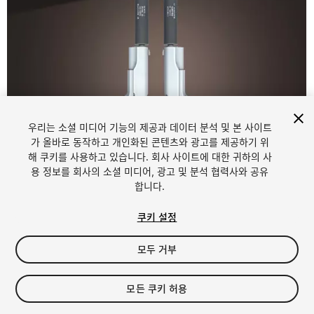
우리는 소셜 미디어 기능의 제공과 데이터 분석 및 본 사이트
가 올바로 동작하고 개인화된 콘텐츠와 광고를 제공하기 위
해 쿠키를 사용하고 있습니다. 회사 사이트에 대한 귀하의 사
1
/
32
용 정보를 회사의 소셜 미디어, 광고 및 분석 협력사와 공유
합니다.
쿠키 설정
모두 거부
$10
모든 쿠키 허용
세금/부가세는 결제 시 반영됩니다.