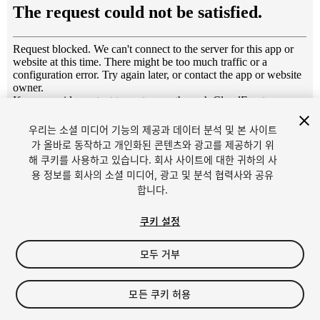
1
/
3
우리는 소셜 미디어 기능의 제공과 데이터 분석 및 본 사이트
가 올바로 동작하고 개인화된 콘텐츠와 광고를 제공하기 위
해 쿠키를 사용하고 있습니다. 회사 사이트에 대한 귀하의 사
용 정보를 회사의 소셜 미디어, 광고 및 분석 협력사와 공유
합니다.
쿠키 설정
FREE
모두 거부
13
views
in the past week
모든 쿠키 허용