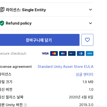
라이선스: Single Entity
Refund policy
장바구니에 담기
ecure checkout:
icense agreement
Standard Unity Asset Store EULA
라이선스
싱글 엔티티
파일 크기
1.9 MB
최신 버전
1.0
최신 릴리스 날짜
2020년 4월 8일
원본 Unity 버전
2019.3.0