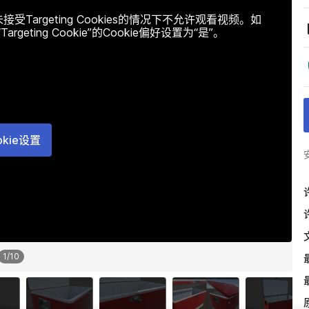
argeting Cookies的情况下不允许观看视频。如
ting Cookie”的Cookie偏好设置为“是”。
okie设置
1
/
10