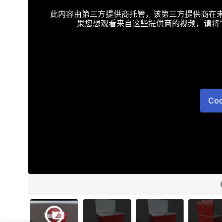
此内容由第三方提供商托管，该第三方提供商在未接受T
果您想观看来自这些提供商的视频，请将“Targe
Co