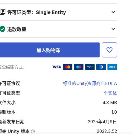
许可证类型：Single Entity
退款政策
加入购物车
安全结账方式：
许可证协议
标准的Unity资源商店EULA
许可证类型
一个实体
文件大小
4.3 MB
最新版本
1.0
最新发布日期
2025年4月9日
原始 Unity 版本
2022.3.52