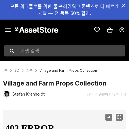
모든 워크플로를 위한 툴·프레임워크·콘텐츠로 더 빠르게
개발 — 전 품목 50% 할인.
에셋 검색
홈
3D
소품
Village and Farm Props Collection
Village and Farm Props Collection
Stefan Kranholdt
(평가가 충분하지 않습니다)
현재 슬라이드: 1 / 15