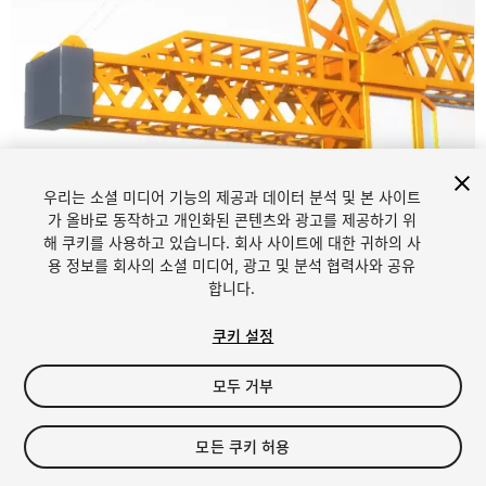
우리는 소셜 미디어 기능의 제공과 데이터 분석 및 본 사이트
가 올바로 동작하고 개인화된 콘텐츠와 광고를 제공하기 위
해 쿠키를 사용하고 있습니다. 회사 사이트에 대한 귀하의 사
1
/
6
용 정보를 회사의 소셜 미디어, 광고 및 분석 협력사와 공유
합니다.
쿠키 설정
모두 거부
$10
모든 쿠키 허용
세금/부가세는 결제 시 반영됩니다.