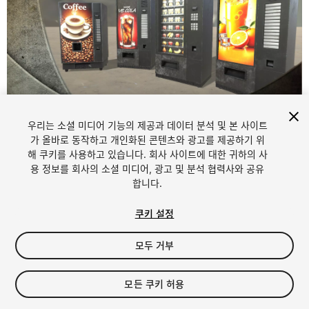
우리는 소셜 미디어 기능의 제공과 데이터 분석 및 본 사이트
1
/
13
가 올바로 동작하고 개인화된 콘텐츠와 광고를 제공하기 위
해 쿠키를 사용하고 있습니다. 회사 사이트에 대한 귀하의 사
용 정보를 회사의 소셜 미디어, 광고 및 분석 협력사와 공유
합니다.
쿠키 설정
모두 거부
$9.95
세금/부가세는 결제 시 반영됩니다.
모든 쿠키 허용