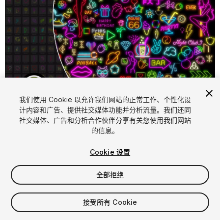
1
/
32
我们使用 Cookie 以允许我们网站的正常工作、个性化设
计内容和广告、提供社交媒体功能并分析流量。我们还同
社交媒体、广告和分析合作伙伴分享有关您使用我们网站
的信息。
Cookie 设置
全部拒绝
$69.99
增值税将在结算时计算
接受所有 Cookie