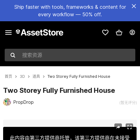
Ship faster with tools, frameworks & content for
every workflow — 50% off.
搜索资源
首页
3D
道具
Two Storey Fully Furnished House
Two Storey Fully Furnished House
PropDrop
(暂无评分)
当前幻灯片：1 / 25
此内容由第三方提供商托管，该第三方提供商在未接受