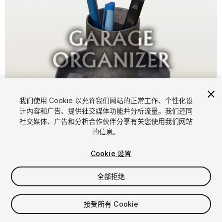
我们使用 Cookie 以允许我们网站的正常工作、个性化设
计内容和广告、提供社交媒体功能并分析流量。我们还同
1
/
6
社交媒体、广告和分析合作伙伴分享有关您使用我们网站
的信息。
Cookie 设置
全部拒绝
$15
接受所有 Cookie
增值税将在结算时计算