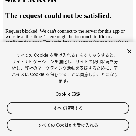
「すべての Cookie を受け入れる」をクリックすると、
1
/
18
サイトナビゲーションを強化し、サイトの使用状況を分
析し、弊社のマーケティング活動を支援するために、デ
バイスに Cookie を保存することに同意したことになり
ます。
Cookie 設定
すべて拒否する
$5
消費税は決済時に計算されます
すべての Cookie を受け入れる