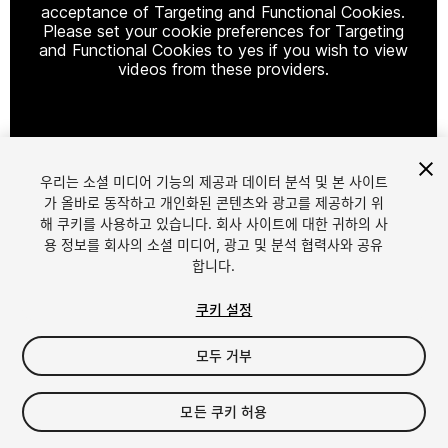
acceptance of Targeting and Functional Cookies.
Please set your cookie preferences for Targeting
and Functional Cookies to yes if you wish to view
videos from these providers.
Cookie Settings
우리는 소셜 미디어 기능의 제공과 데이터 분석 및 본 사이트
1
/
7
가 올바로 동작하고 개인화된 콘텐츠와 광고를 제공하기 위
해 쿠키를 사용하고 있습니다. 회사 사이트에 대한 귀하의 사
용 정보를 회사의 소셜 미디어, 광고 및 분석 협력사와 공유
합니다.
쿠키 설정
모두 거부
$5.99
세금/부가세는 결제 시 반영됩니다.
모든 쿠키 허용