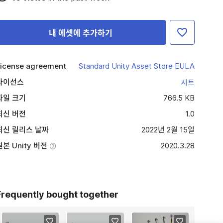
내 에셋에 추가하기
icense agreement
Standard Unity Asset Store EULA
라이선스
시트
파일 크기
766.5 KB
최신 버전
1.0
최신 릴리스 날짜
2022년 2월 15일
원본 Unity 버전
2020.3.28
Frequently bought together