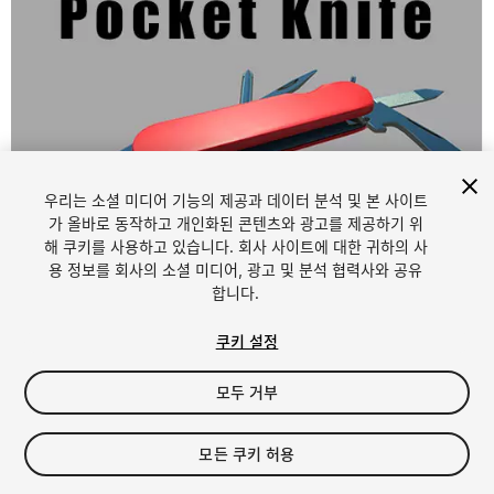
우리는 소셜 미디어 기능의 제공과 데이터 분석 및 본 사이트
가 올바로 동작하고 개인화된 콘텐츠와 광고를 제공하기 위
해 쿠키를 사용하고 있습니다. 회사 사이트에 대한 귀하의 사
1
/
9
용 정보를 회사의 소셜 미디어, 광고 및 분석 협력사와 공유
합니다.
쿠키 설정
모두 거부
$4.99
모든 쿠키 허용
세금/부가세는 결제 시 반영됩니다.