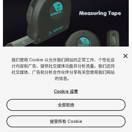
我们使用 Cookie 以允许我们网站的正常工作、个性化设
计内容和广告、提供社交媒体功能并分析流量。我们还同
1
/
6
社交媒体、广告和分析合作伙伴分享有关您使用我们网站
的信息。
Cookie 设置
全部拒绝
$4.99
接受所有 Cookie
增值税将在结算时计算