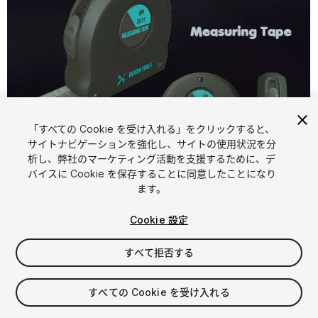
「すべての Cookie を受け入れる」をクリックすると、
サイトナビゲーションを強化し、サイトの使用状況を分
析し、弊社のマーケティング活動を支援するために、デ
1
/
6
バイスに Cookie を保存することに同意したことになり
ます。
Cookie 設定
すべて拒否する
$4.99
すべての Cookie を受け入れる
消費税は決済時に計算されます