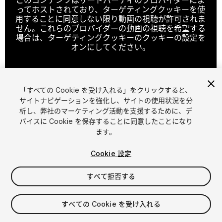
ってホストされており、ターゲティングクッキーを使
用することに同意しない限り動画の視聴が許可されま
せん。これらのプロバイダーの動画の視聴を希望する
場合は、ターゲティングクッキーのクッキーの設定を
オンにしてください。
「すべての Cookie を受け入れる」をクリックすると、
クッキーの設定
サイトナビゲーションを強化し、サイトの使用状況を分
析し、弊社のマーケティング活動を支援するために、デ
1
/
9
バイスに Cookie を保存することに同意したことになり
ます。
Cookie 設定
すべて拒否する
$6
すべての Cookie を受け入れる
消費税は決済時に計算されます