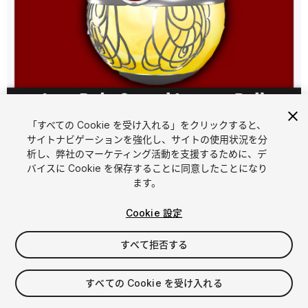
1
/
9
「すべての Cookie を受け入れる」をクリックすると、
サイトナビゲーションを強化し、サイトの使用状況を分
析し、弊社のマーケティング活動を支援するために、デ
バイスに Cookie を保存することに同意したことになり
ます。
Cookie 設定
FREE
すべて拒否する
マイアセットに追加する
すべての Cookie を受け入れる