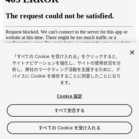
「すべての Cookie を受け入れる」をクリックすると、
1
/
6
サイトナビゲーションを強化し、サイトの使用状況を分
析し、弊社のマーケティング活動を支援するために、デ
バイスに Cookie を保存することに同意したことになり
ます。
Cookie 設定
すべて拒否する
$4.99
消費税は決済時に計算されます
すべての Cookie を受け入れる