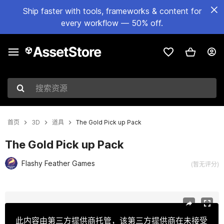
Ship faster with tools, frameworks & content for
every workflow — 50% off.
搜索资源
首页
3D
道具
The Gold Pick up Pack
The Gold Pick up Pack
Flashy Feather Games
(暂无评分)
当前幻灯片：1 / 7
此内容由第三方提供商托管，该第三方提供商在未接受