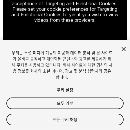
acceptance of Targeting and Functional Cookies.
Please set your cookie preferences for Targeting
and Functional Cookies to yes if you wish to view
videos from these providers.
Cookie Settings
우리는 소셜 미디어 기능의 제공과 데이터 분석 및 본 사이트
1
/
7
가 올바로 동작하고 개인화된 콘텐츠와 광고를 제공하기 위
해 쿠키를 사용하고 있습니다. 회사 사이트에 대한 귀하의 사
용 정보를 회사의 소셜 미디어, 광고 및 분석 협력사와 공유
합니다.
쿠키 설정
모두 거부
$9.50
세금/부가세는 결제 시 반영됩니다.
모든 쿠키 허용