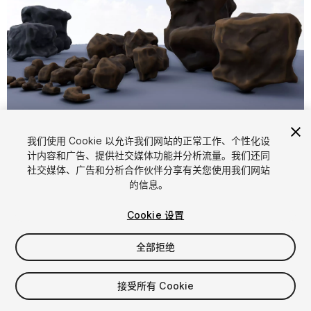
1
/
7
我们使用 Cookie 以允许我们网站的正常工作、个性化设
计内容和广告、提供社交媒体功能并分析流量。我们还同
社交媒体、广告和分析合作伙伴分享有关您使用我们网站
的信息。
Cookie 设置
全部拒绝
$4.99
增值税将在结算时计算
接受所有 Cookie