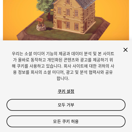
1
/
3
우리는 소셜 미디어 기능의 제공과 데이터 분석 및 본 사이트
가 올바로 동작하고 개인화된 콘텐츠와 광고를 제공하기 위
해 쿠키를 사용하고 있습니다. 회사 사이트에 대한 귀하의 사
용 정보를 회사의 소셜 미디어, 광고 및 분석 협력사와 공유
합니다.
쿠키 설정
FREE
모두 거부
40
views
in the past week
모든 쿠키 허용