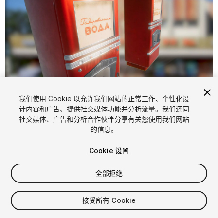
1
/
9
我们使用 Cookie 以允许我们网站的正常工作、个性化设
计内容和广告、提供社交媒体功能并分析流量。我们还同
社交媒体、广告和分析合作伙伴分享有关您使用我们网站
的信息。
Cookie 设置
全部拒绝
$11
增值税将在结算时计算
接受所有 Cookie