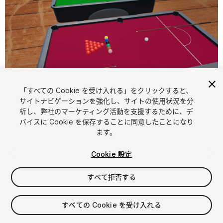
「すべての Cookie を受け入れる」をクリックすると、
1
/
11
サイトナビゲーションを強化し、サイトの使用状況を分
析し、弊社のマーケティング活動を支援するために、デ
バイスに Cookie を保存することに同意したことになり
ます。
Cookie 設定
すべて拒否する
$7.99
消費税は決済時に計算されます
すべての Cookie を受け入れる