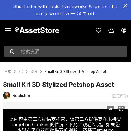
Ship faster with tools, frameworks & content for
every workflow — 50% off.
搜索资源
首页
3D
道具
Small Kit 3D Stylized Petshop Asset
Small Kit 3D Stylized Petshop Asset
Bublisher
(暂无评分)
当前幻灯片：1 / 5
此内容由第三方提供商托管，该第三方提供商在未接受
Targeting Cookies的情况下不允许观看视频。如果您
想观看来自这些提供商的视频，请将“Targeting