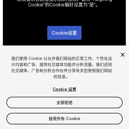
Cookie”的Cookie偏好设置为“是”。
Cookie设置
1
/
5
我们使用 Cookie 以允许我们网站的正常工作、个性化设
计内容和广告、提供社交媒体功能并分析流量。我们还同
社交媒体、广告和分析合作伙伴分享有关您使用我们网站
的信息。
Cookie 设置
FREE
全部拒绝
34
views
in the past week
接受所有 Cookie