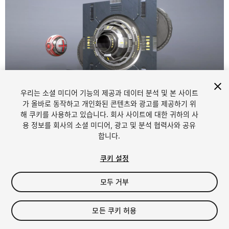
우리는 소셜 미디어 기능의 제공과 데이터 분석 및 본 사이트
1
/
8
가 올바로 동작하고 개인화된 콘텐츠와 광고를 제공하기 위
해 쿠키를 사용하고 있습니다. 회사 사이트에 대한 귀하의 사
용 정보를 회사의 소셜 미디어, 광고 및 분석 협력사와 공유
합니다.
쿠키 설정
모두 거부
$10.50
세금/부가세는 결제 시 반영됩니다.
모든 쿠키 허용