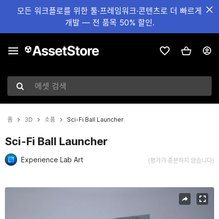
모든 워크플로를 위한 툴·프레임워크·콘텐츠로 더 빠르게
개발 — 전 품목 50% 할인.
에셋 검색
홈
3D
소품
Sci-Fi Ball Launcher
Sci-Fi Ball Launcher
Experience Lab Art
(평가가 충분하지 않습니다)
현재 슬라이드: 1 / 8