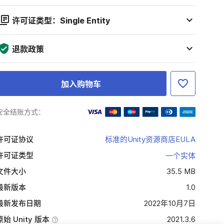
许可证类型：Single Entity
退款政策
加入购物车
安全结账方式：
许可证协议
标准的Unity资源商店EULA
许可证类型
一个实体
文件大小
35.5 MB
最新版本
1.0
最新发布日期
2022年10月7日
原始 Unity 版本
2021.3.6