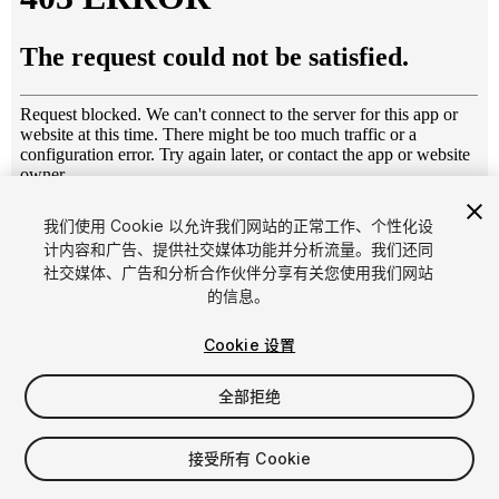
1
/
6
我们使用 Cookie 以允许我们网站的正常工作、个性化设
计内容和广告、提供社交媒体功能并分析流量。我们还同
社交媒体、广告和分析合作伙伴分享有关您使用我们网站
的信息。
Cookie 设置
全部拒绝
$4.99
增值税将在结算时计算
接受所有 Cookie