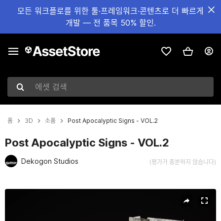
모든 워크플로를 위한 툴·프레임워크·콘텐츠로 더 빠르게
개발 — 전 품목 50% 할인.
에셋 검색
홈
3D
소품
Post Apocalyptic Signs - VOL.2
Post Apocalyptic Signs - VOL.2
Dekogon Studios
(평가가 충분하지 않습니다)
현재 슬라이드: 1 / 7