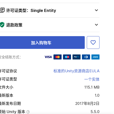
许可证类型：Single Entity
退款政策
加入购物车
安全结账方式：
许可证协议
标准的Unity资源商店EULA
许可证类型
一个实体
文件大小
115.1 MB
最新版本
1.0
最新发布日期
2017年8月2日
原始 Unity 版本
5.5.0