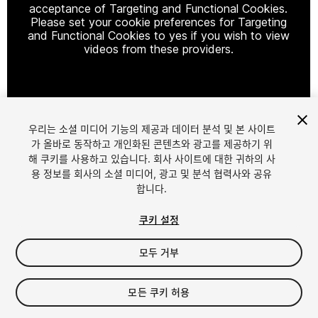
acceptance of Targeting and Functional Cookies.
Please set your cookie preferences for Targeting
and Functional Cookies to yes if you wish to view
videos from these providers.
Cookie Settings
우리는 소셜 미디어 기능의 제공과 데이터 분석 및 본 사이트
1
/
5
가 올바로 동작하고 개인화된 콘텐츠와 광고를 제공하기 위
해 쿠키를 사용하고 있습니다. 회사 사이트에 대한 귀하의 사
용 정보를 회사의 소셜 미디어, 광고 및 분석 협력사와 공유
합니다.
쿠키 설정
모두 거부
$5
세금/부가세는 결제 시 반영됩니다.
모든 쿠키 허용